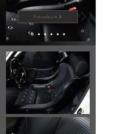
Fotoalbum